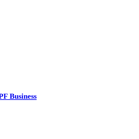
F Business