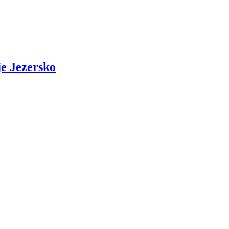
je Jezersko